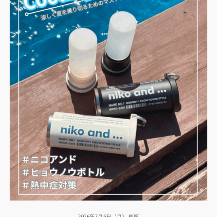
2026年7月6日（月） 更新