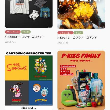
ファッション
グッズ
ファッション
グッズ
nikoand…「ゴジラ」ニコアンド
nikoand…ゴジラ×ニコアンド
2026.07.31
2026.07.31