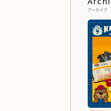
Arch
アーカイブ