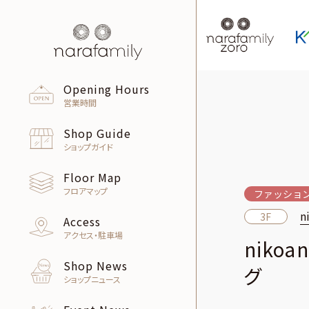
Opening Hours
営業時間
Shop Guide
ショップガイド
Floor Map
フロアマップ
ファッショ
n
3F
Access
アクセス・駐車場
niko
Shop News
グ
ショップニュース