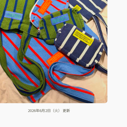
2026年6月2日（火） 更新