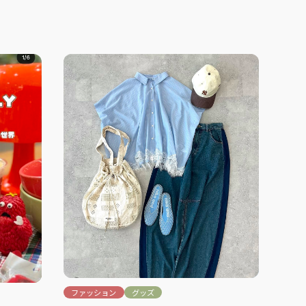
ファッション
グッズ