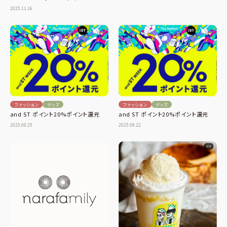
2025.11.16
ファッション
グッズ
ファッション
グッズ
and ST ポイント20%ポイント還元
and ST ポイント20%ポイント還元
2025.09.25
2025.09.22