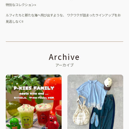
特別なコレクション+
ルフィたちと新たな海へ飛び出すような、 ワクワクが詰まったラインアップをお
見逃しなく!!
Archive
アーカイブ