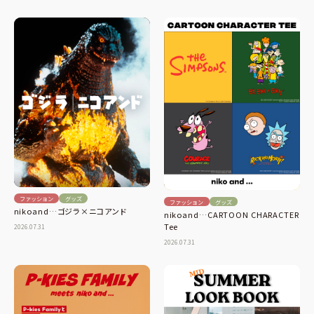
ファッション
グッズ
ファッション
グッズ
nikoand…ゴジラ×ニコアンド
nikoand…CARTOON CHARACTER
Tee
2026.07.31
2026.07.31