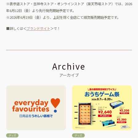
※表参道ストア・吉祥寺ストア・オンラインストア（楽天市場ストア）では、2026
年6月12日（金）より先行発売開始予定です。
※2026年6月19日（金）より、上記を除く全店にて順次販売開始予定です。
■詳しくは＜
ブランドサイト
＞で！
Archive
アーカイブ
グッズ
グッズ