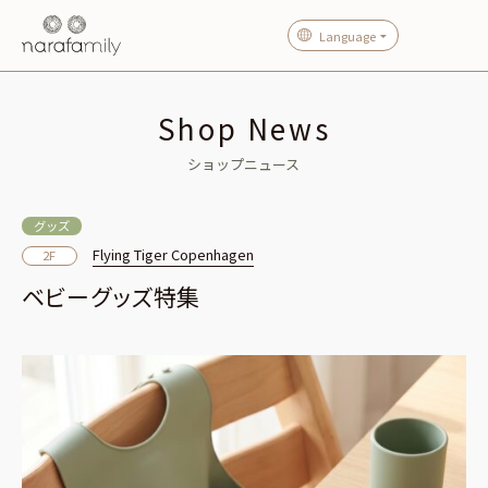
Language
Shop News
ショップニュース
グッズ
Flying Tiger Copenhagen
2F
ベビーグッズ特集