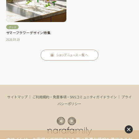
グッズ
サマーフラワーデザイン特集
2026.05.25
ショップニュース一覧へ
サイトマップ
｜
ご利用規約・免責事項・SNSコミュニティガイドライン
｜
プライ
バシーポリシー