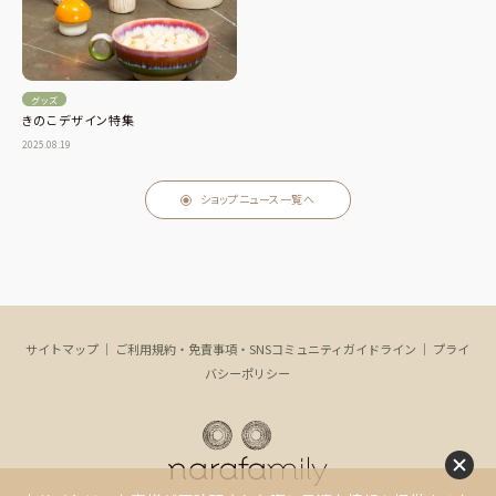
グッズ
きのこデザイン特集
2025.08.19
ショップニュース一覧へ
サイトマップ
｜
ご利用規約・免責事項・SNSコミュニティガイドライン
｜
プライ
バシーポリシー