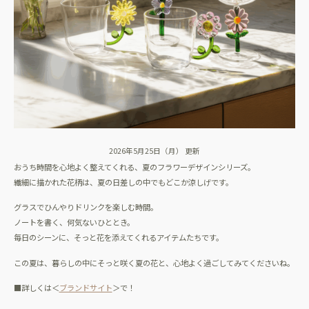
2026年5月25日（月） 更新
おうち時間を心地よく整えてくれる、夏のフラワーデザインシリーズ。
繊細に描かれた花柄は、夏の日差しの中でもどこか涼しげです。
グラスでひんやりドリンクを楽しむ時間。
ノートを書く、何気ないひととき。
毎日のシーンに、そっと花を添えてくれるアイテムたちです。
この夏は、暮らしの中にそっと咲く夏の花と、心地よく過ごしてみてくださいね。
■詳しくは＜
ブランドサイト
＞で！