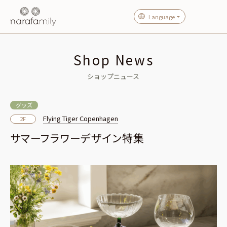
Language
Shop News
ショップニュース
グッズ
Flying Tiger Copenhagen
2F
サマーフラワーデザイン特集