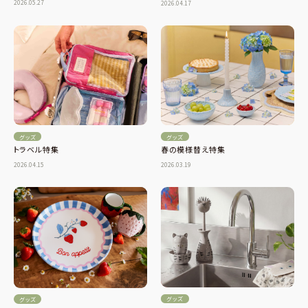
2026.05.27
2026.04.17
グッズ
グッズ
トラベル特集
春の模様替え特集
2026.04.15
2026.03.19
グッズ
グッズ