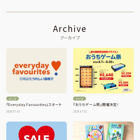
Archive
アーカイブ
グッズ
グッズ
『Everyday Favourites』スタート
『おうちゲーム祭』開催決定！
2026.07.31
2026.07.31