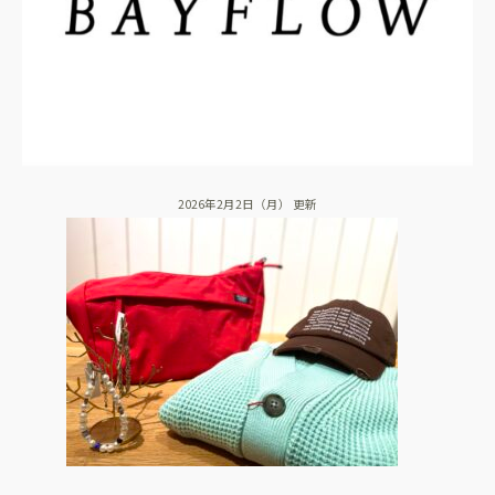
2026年2月2日（月） 更新