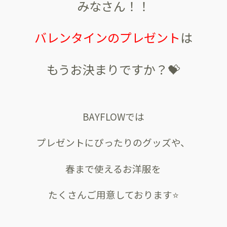
みなさん！！
バレンタインのプレゼント
は
もうお決まりですか？💝
BAYFLOWでは
プレゼントにぴったりのグッズや、
春まで使えるお洋服を
たくさんご用意しております⭐️