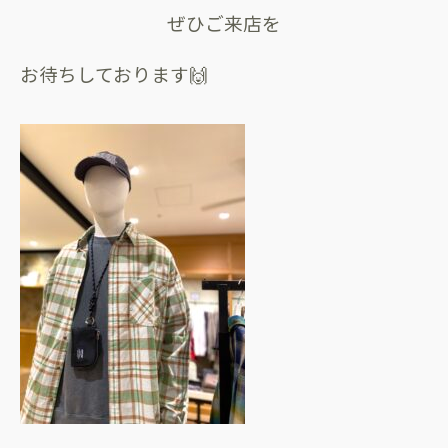
ぜひご来店を
お待ちしております🙌