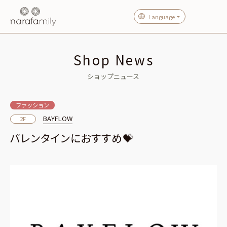
Language
Shop News
ショップニュース
ファッション
BAYFLOW
2F
バレンタインにおすすめ💝