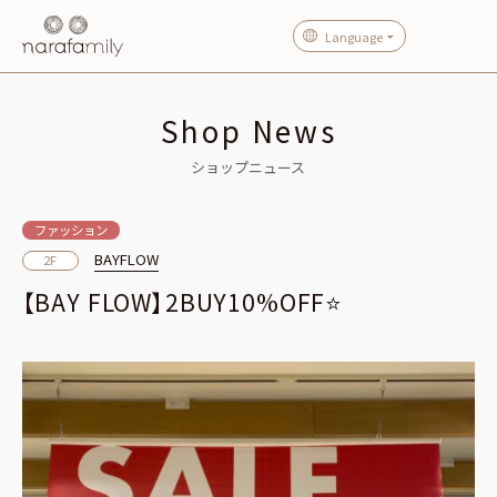
Language
Shop News
ショップニュース
ファッション
BAYFLOW
2F
【BAY FLOW】2BUY10%OFF⭐️