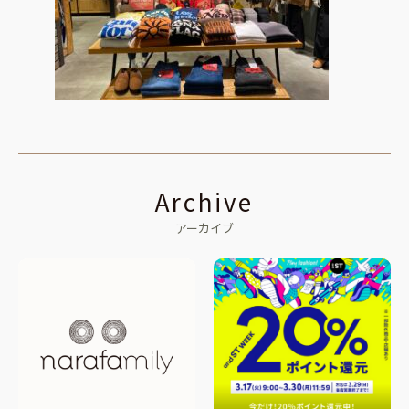
Archive
アーカイブ