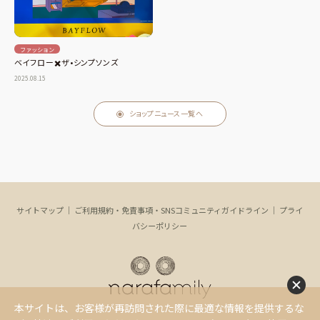
ファッション
ベイフロー✖️ザ•シンプソンズ
2025.08.15
ショップニュース一覧へ
サイトマップ
｜
ご利用規約・免責事項・SNSコミュニティガイドライン
｜
プライ
バシーポリシー
本サイトは、お客様が再訪問された際に最適な情報を提供するな