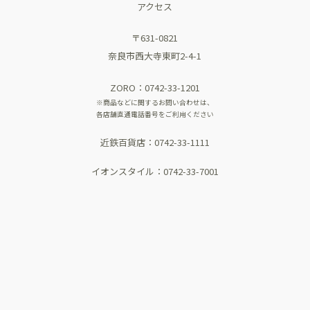
アクセス
〒631-0821
奈良市西大寺東町2-4-1
ZORO：0742-33-1201
※商品などに関するお問い合わせは、
各店舗直通電話番号をご利用ください
近鉄百貨店：0742-33-1111
イオンスタイル：0742-33-7001