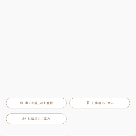
車でお越しのお客様
駐車場のご案内
駐輪場のご案内