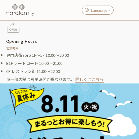
Language
Opening Hours
営業時間
専門店街zoro 1F～5F 10:00～20:00
B1F フードコート 10:00～21:00
6F レストラン街 11:00～22:00
※一部店舗は営業時間が異なります。
詳しくはこちら