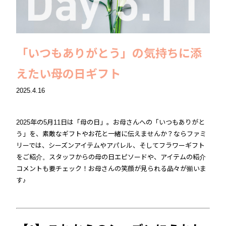
「いつもありがとう」の気持ちに添
えたい母の日ギフト
2025.4.16
2025年の5月11日は「母の日」。お母さんへの「いつもありがと
う」を、素敵なギフトやお花と一緒に伝えませんか？ならファミ
リーでは、シーズンアイテムやアパレル、そしてフラワーギフト
をご紹介。スタッフからの母の日エピソードや、アイテムの紹介
コメントも要チェック！お母さんの笑顔が見られる品々が揃いま
す♪