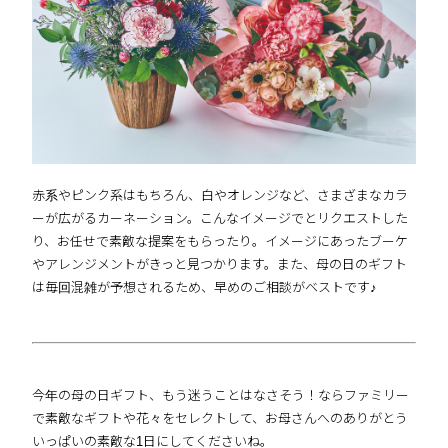
赤系やピンク系はもちろん、白やオレンジなど、さまざまなカラ
ーが広がるカーネーション。こんなイメージでとリクエストした
り、お任せで素敵な提案をもらったり。イメージにあったブーケ
やアレンジメントがきっと見つかります。また、母の日のギフト
は毎回混雑が予想されるため、早めのご相談がベストです♪
今年の母の日ギフト、もう迷うことはなさそう！ならファミリー
で素敵なギフトや花々をセレクトして、お母さんへのありがとう
いっぱいの素敵な1日にしてくださいね。