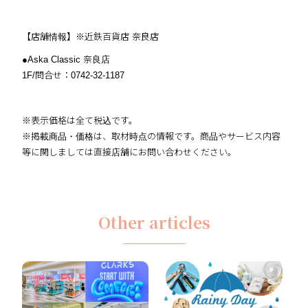
【店舗情報】※近鉄百貨店 奈良店
●Aska Classic 奈良店
1F/問合せ：0742-32-1187
※表示価格は全て税込です。
※掲載商品・価格は、取材時点の情報です。商品やサービス内容
等に関しましては直接店舗にお問い合わせください。
Other articles