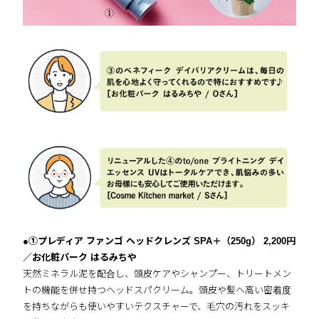
●①プレディア ファンゴ ヘッドクレンズ SPA＋（250g） 2,200円
／お化粧パーク はるみちや
天然ミネラル泥を配合し、頭皮ケアやシャンプー、トリートメン
トの機能を併せ持つヘッドスパクリーム。頭皮や髪へ高い密着度
を持ちながらも使いやすいテクスチャーで、毛穴の汚れをスッキ