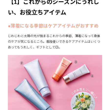
【1】これからのシーズンにうれし
い、お役立ちアイテム
●薄着になる季節はケアアイテムがおすすめ
じわじわと太陽の光が強まるこれからの季節。薄着になって身体
のケアが気になるところ。普段使いできるケアアイテムはいくつ
あってもうれしく、ギフトとして◎。