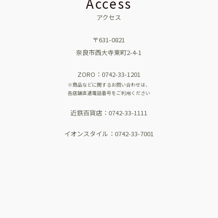
Access
アクセス
〒631-0821
奈良市西大寺東町2-4-1
ZORO：0742-33-1201
※商品などに関するお問い合わせは、
各店舗直通電話番号をご利用ください
近鉄百貨店：0742-33-1111
イオンスタイル：0742-33-7001