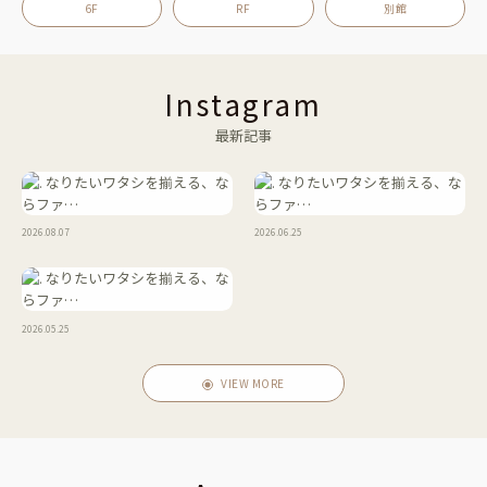
6F
RF
別館
Instagram
最新記事
2026.08.07
2026.06.25
2026.05.25
VIEW MORE