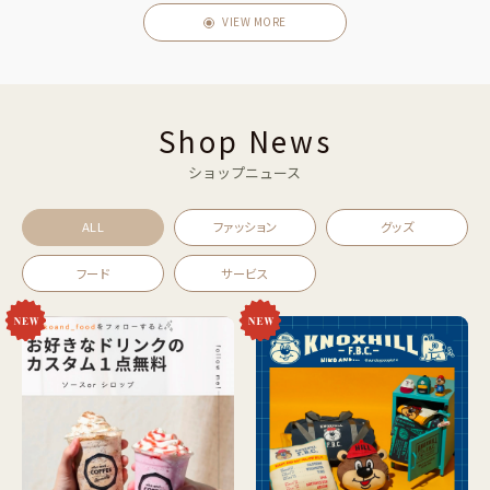
VIEW MORE
Shop News
ショップニュース
ALL
ファッション
グッズ
フード
サービス