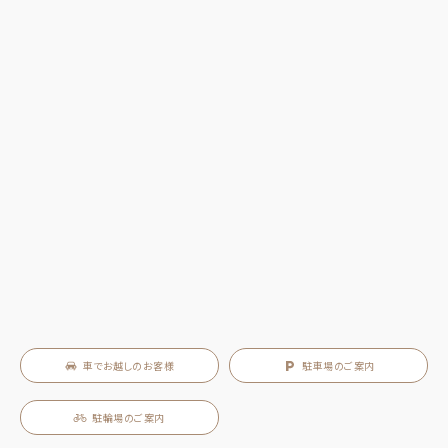
車でお越しのお客様
駐車場のご案内
駐輪場のご案内