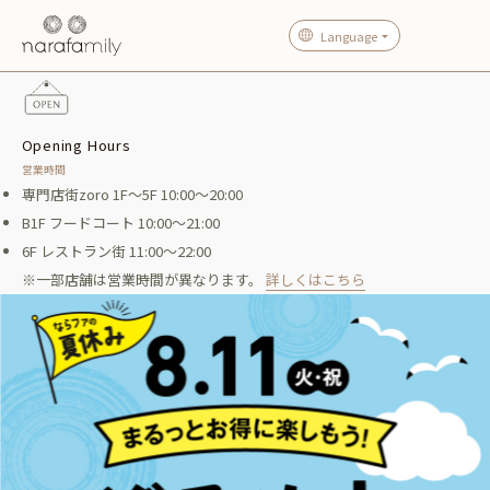
Language
Opening Hours
営業時間
専門店街zoro 1F～5F 10:00～20:00
B1F フードコート 10:00～21:00
6F レストラン街 11:00～22:00
※一部店舗は営業時間が異なります。
詳しくはこちら