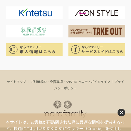
サイトマップ
｜
ご利用規約・免責事項・SNSコミュニティガイドライン
｜
プライ
バシーポリシー
本サイトは、お客様が再訪問された際に最適な情報を提供するな
ど、快適にご利用いただくためにクッキー（Cookie）を使用し