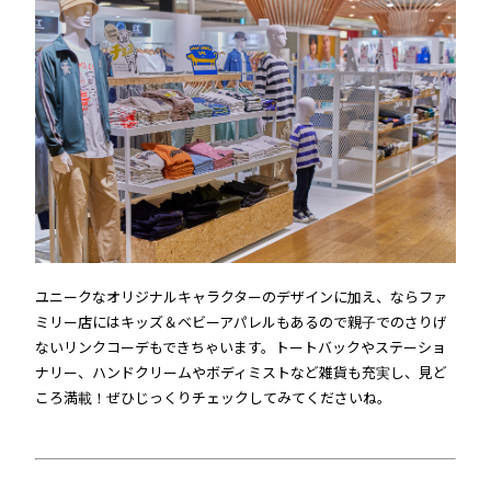
ユニークなオリジナルキャラクターのデザインに加え、ならファ
ミリー店にはキッズ＆ベビーアパレルもあるので親子でのさりげ
ないリンクコーデもできちゃいます。トートバックやステーショ
ナリー、ハンドクリームやボディミストなど雑貨も充実し、見ど
ころ満載！ぜひじっくりチェックしてみてくださいね。