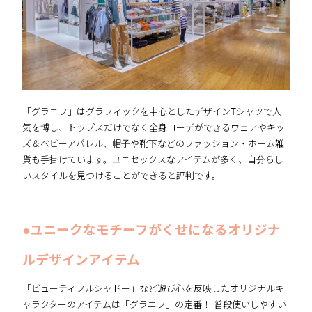
「グラニフ」はグラフィックを中心としたデザインTシャツで人
気を博し、トップスだけでなく全身コーデができるウェアやキッ
ズ＆ベビーアパレル、帽子や靴下などのファッション・ホーム雑
貨も手掛けています。ユニセックスなアイテムが多く、自分らし
いスタイルを見つけることができると評判です。
●ユニークなモチーフがくせになるオリジナ
ルデザインアイテム
「ビューティフルシャドー」など遊び心を反映したオリジナルキ
ャラクターのアイテムは「グラニフ」の定番！ 普段使いしやすい