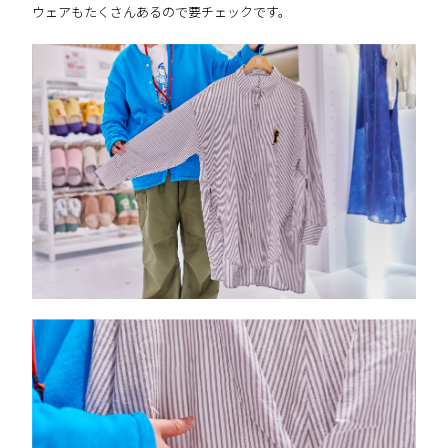
ウェアもたくさんあるので要チェックです。