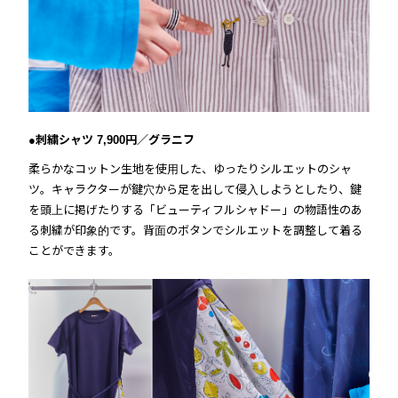
●刺繍シャツ 7,900円／グラニフ
柔らかなコットン生地を使用した、ゆったりシルエットのシャ
ツ。キャラクターが鍵穴から足を出して侵入しようとしたり、鍵
を頭上に掲げたりする「ビューティフルシャドー」の物語性のあ
る刺繍が印象的です。背面のボタンでシルエットを調整して着る
ことができます。