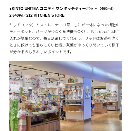
●KINTO UNITEA ユニティ ワンタッチティーポット（460ml）
2,640円／212 KITCHEN STORE
リッド（フタ）とストレーナー（茶こし）が一体になった構造の
ティーポット。パーツが少なく食洗機もOKと、おしゃれかつお手
入れが簡単なので、毎日活躍してくれそう。リッドはお茶を注ぐ
ときに傾けても落ちにくい仕様。茶葉がゆっくり開いていく様子
が分かるのもうれしいポイントです。