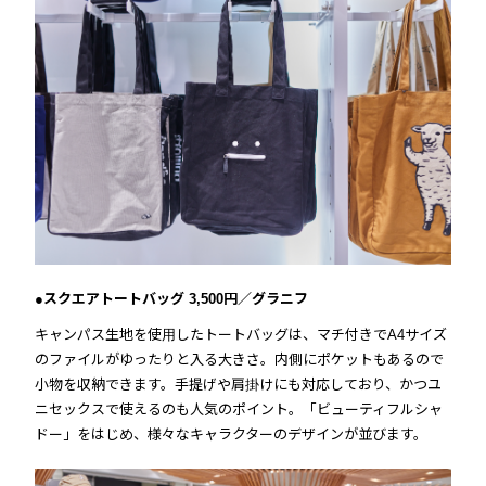
●スクエアトートバッグ 3,500円／グラニフ
キャンパス生地を使用したトートバッグは、マチ付きでA4サイズ
のファイルがゆったりと入る大きさ。内側にポケットもあるので
小物を収納できます。手提げや肩掛けにも対応しており、かつユ
ニセックスで使えるのも人気のポイント。「ビューティフルシャ
ドー」をはじめ、様々なキャラクターのデザインが並びます。