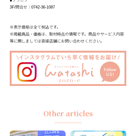
●グラニフ
3F/問合せ：0742-36-1087
※表示価格は全て税込です。
※掲載商品・価格は、取材時点の情報です。商品やサービス内容
等に関しましては直接店舗にお問い合わせください。
Other articles