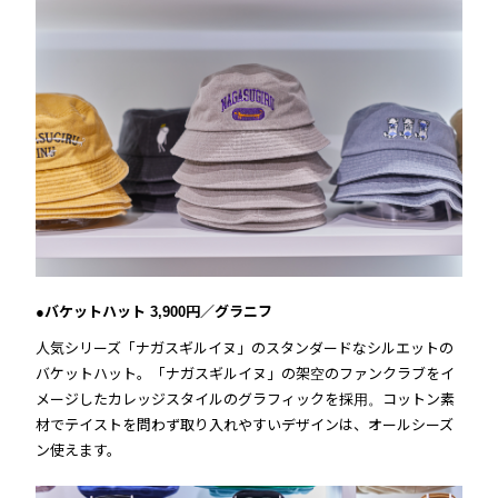
●バケットハット 3,900円／グラニフ
人気シリーズ「ナガスギルイヌ」のスタンダードなシルエットの
バケットハット。「ナガスギルイヌ」の架空のファンクラブをイ
メージしたカレッジスタイルのグラフィックを採用。コットン素
材でテイストを問わず取り入れやすいデザインは、オールシーズ
ン使えます。