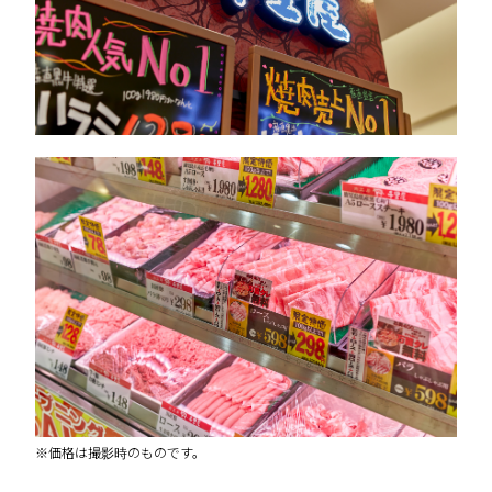
※価格は撮影時のものです。