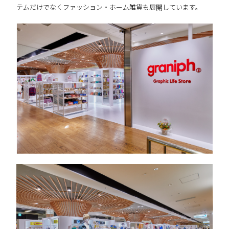
テムだけでなくファッション・ホーム雑貨も展開しています。