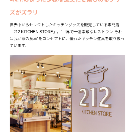
ズがズラリ
世界中からセレクトしたキッチングッズを販売している専門店
「212 KITCHEN STORE」。“世界で一番素敵なレストラン それ
は我が家の食卓”をコンセプトに、優れたキッチン道具を取り扱っ
ています。