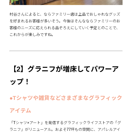
村谷さんによると、ならファミリー店は上品でおしゃれなグッズ
を好まれるお客様が多いそう。今後はそんなならファミリーのお
客様のニーズに応えられる品ぞろえにしていく予定とのことで、
これからが楽しみですね。
【2】グラニフが増床してパワーア
ップ！
●Tシャツや雑貨などさまざまなグラフィック
アイテム
「Tシャツ×アート」を発信するグラフィックライフストアの「グ
ラニフ」がリニューアル。およそ77坪もの空間に、アパレルアイ