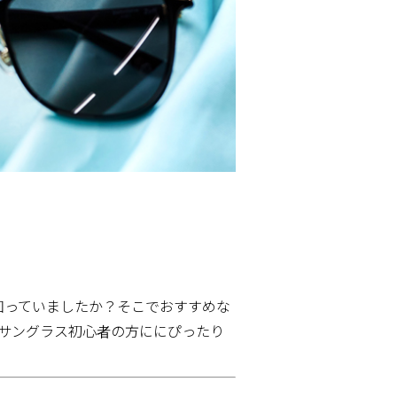
知っていましたか？そこでおすすめな
サングラス初心者の方ににぴったり