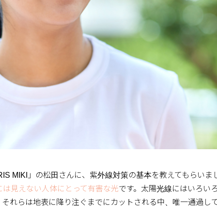
PARIS MIKI」の松田さんに、紫外線対策の基本を教えてもらいま
には見えない人体にとって有害な光
です。太陽光線にはいろい
。それらは地表に降り注ぐまでにカットされる中、唯一通過し