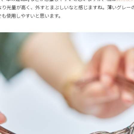
なり光量が高く、外すとまぶしいなと感じますね。薄いグレー
でも使用しやすいと思います。