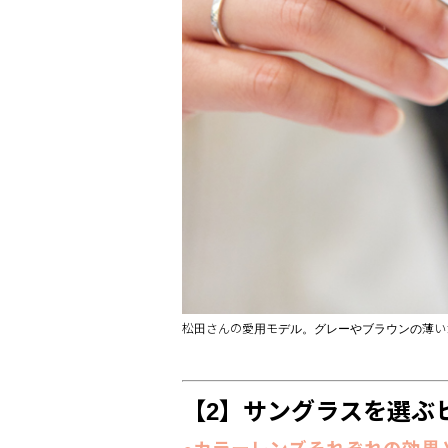
松田さんの愛用モデル。グレーやブラウンの薄い
【
2】サングラスを選ぶ