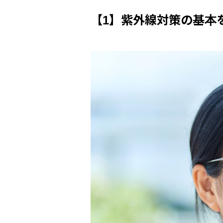
【1】紫外線対策の基本