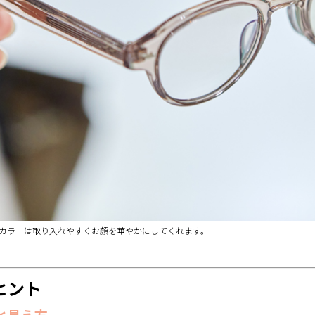
カラーは取り入れやすくお顔を華やかにしてくれます。
ヒント