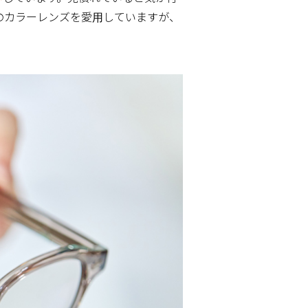
のカラーレンズを愛用していますが、