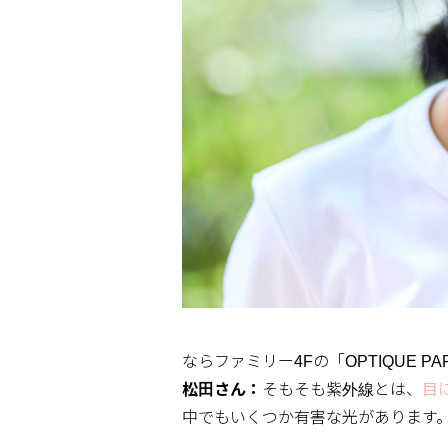
ならファミリー4Fの「OPTIQUE 
松田さん：
そもそも紫外線とは、
目
中でもいくつか有害な光があります