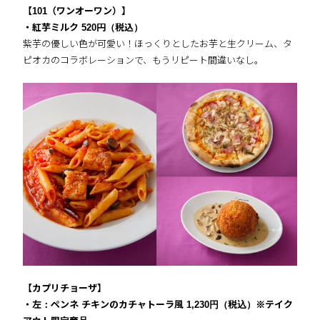
【101（ワンオーワン）】
・紅芋ミルク
520円（税込）
紫芋の優しい色が可愛い！ほっくりとしたお芋と生クリーム、タ
ピオカのコラボレーションで、もうリピート間違いなし。
【カプリチョーザ】
・左：ペンネ チキンのカチャトーラ風
1,230円（税込）※テイク