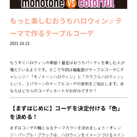
もっと楽しむおうちハロウィン♫ テ
ーマで作るテーブルコーデ
2021.10.13
もうすぐハロウィンの季節！最近はおうちパーティを楽しむ人が
増えているようです。そこで今回は編集部がテーブルコーデにチ
ャレンジ！「モノトーンハロウィン」と「カラフルハロウィン」
という、２パターンのテーブルコーデの実例をご紹介します。あ
なたはどちらのコーディネートがお好みですか？
【まずはじめに】コーデを決定付ける「色」
を決める！
まずはコーデの軸となるテーマカラーを決めましょう！オレン
ジ・パープル・ブラックは、ハロウィンをイメージづけるメイン