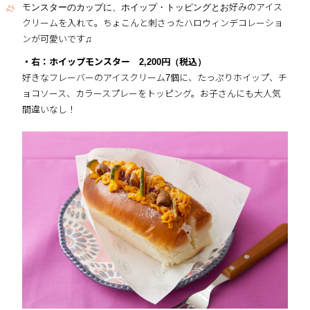
モンスターのカップに、ホイップ・トッピングとお好みのアイス
クリームを入れて。ちょこんと刺さったハロウィンデコレーショ
ンが可愛いです♫
・右：ホイップモンスター
2,200円（税込）
好きなフレーバーのアイスクリーム7個に、たっぷりホイップ、チ
ョコソース、カラースプレーをトッピング。お子さんにも大人気
間違いなし！