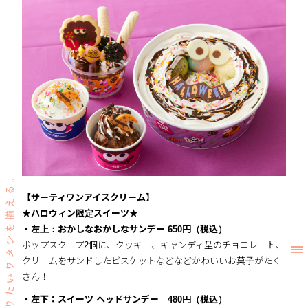
【サーティワンアイスクリーム】
★ハロウィン限定スイーツ★
・左上：おかしなおかしなサンデー
650円（税込）
ポップスクープ2個に、クッキー、キャンディ型のチョコレート、
クリームをサンドしたビスケットなどなどかわいいお菓子がたく
さん！
・左下：スイーツ ヘッドサンデー
480円（税込）