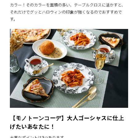
カラー！そのカラーを面積の多い、テーブルクロスに活かすと、
それだけでグッとハロウィンの印象が強くなるのでおすすめで
す。
【モノトーンコーデ】大人ゴーシャスに仕上
げたいあなたに！
大事なポイントは3つあります。