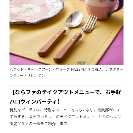
＜ウッドデザートスプーン・フォーク 各528円／全て税込、アフタヌー
ンティー・リビング＞
【ならファのテイクアウトメニューで、お手軽
ハロウィンパーティ】
特別なパーティは、特別なメニューでおもてなし。編集部がおす
すめする、ならファミリーのテイクアウトメニューとハロウィン
限定グルメの一部をご紹介します。