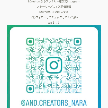
&Creatorsならファミリー店公式Instagram
ストーリーズにて入荷情報等
随時投稿しております☺️
ぜひフォローしてチェックしてください
tap↓↓↓