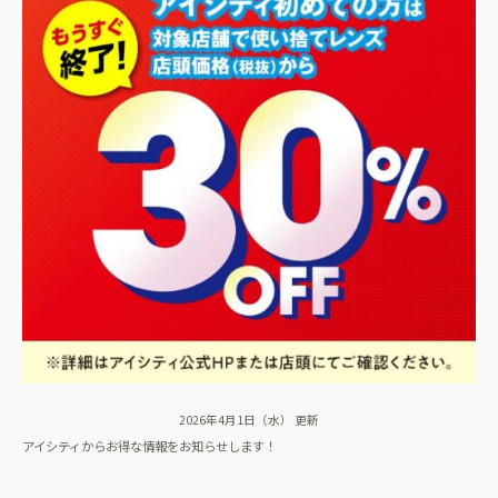
2026年4月1日（水） 更新
アイシティからお得な情報をお知らせします！