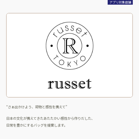
アプリ対象店舗
“さぁ出かけよう、荷物と感性を携えて”
日本の文化が携えてきたあたたかい感性から作りだした、
日常を豊かにするバッグを提案します。