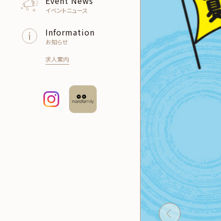
Event News
イベントニュース
Information
お知らせ
求人案内