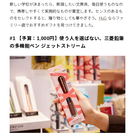
新しい学校が決まったら、新調したい文房具。毎日使うものなの
で、携帯しやすくて実用的なものが重宝します。センスのあるも
のをセレクトすると、贈り物としても華やぎそう。
HuG
ならファ
ミリー店でおすすめギフトを見つけてきました。
#1 【予算：1,000円】使う人を選ばない、三菱鉛筆
の多機能ペン ジェットストリーム