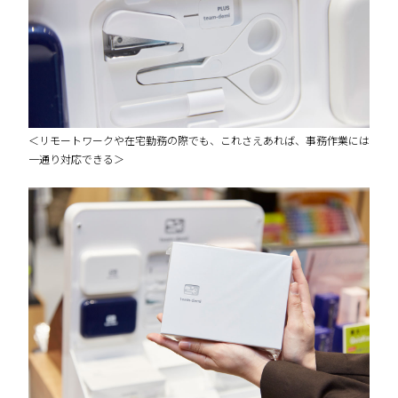
＜リモートワークや在宅勤務の際でも、これさえあれば、事務作業には
一通り対応できる＞