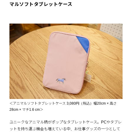
マルソフトタブレットケース
＜アニマルソフトタブレットケース 3,080円（税込）幅20cm × 高さ
28cm × マチ1.6 cm＞
ユニークなアニマル柄がポップなタブレットケース。PCやタブレ
ットを持ち運ぶ機会も増えている中、お仕事グッズの一つとして