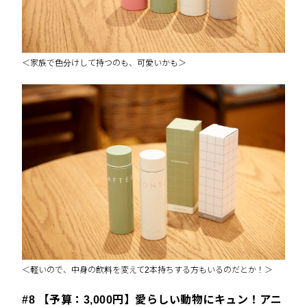
＜家族で色分けして持つのも、可愛いかも＞
＜軽いので、中身の飲料を変えて2本持ちする方もいるのだとか！＞
#8 【予算：3,000円】愛らしい動物にキュン！アニ