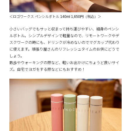
＜ロゴワークス ペンシルボトル 140ml 1,650円（税込）＞
小さいバッグでもサッと収まって持ち運びやすい、細身のペンシ
ルボトル。シンプルデザインで軽量なので、リモートワークやデ
スクワークの時にも、ドリンクが冷めないのでマグカップ代わり
に使えます。頑張り屋さんのリフレッシュタイムのお供にどうで
しょう。
散歩やウォーキングの際など、軽いお出かけにちょうど良いサイ
ズ。自宅でヨガをする際などにもおすすめ！