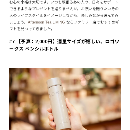
む心の余裕は大切です。いつも頑張るあの人の、日々をサポート
できるようなプレゼントを贈りませんか。お祝いを贈りたいその
人のライフスタイルをイメージしながら、楽しみながら選んでみ
ましょう。
Afternoon Tea LIVING
ならファミリー店でおすすめギ
フトを見つけてきました。
#7 【予算：2,000円】適量サイズが嬉しい、ロゴワ
ークス ペンシルボトル