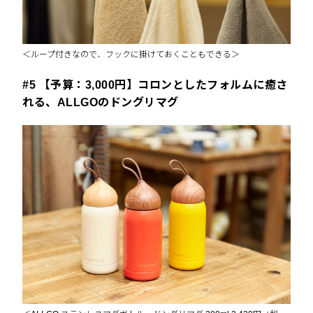
＜ループ付きなので、フックに掛けておくこともできる＞
#5 【予算：3,000円】コロンとしたフォルムに癒さ
れる、ALLGOのドングリマグ