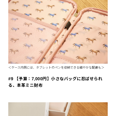
＜ケース内側には、タブレットのペンを収納できる細やかな配慮も＞
#9 【予算：7,000円】小さなバッグに忍ばせられ
る、本革ミニ財布