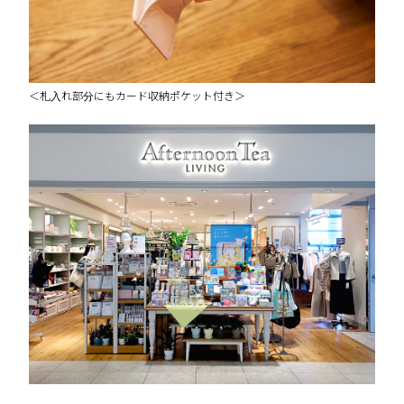
＜札入れ部分にもカード収納ポケット付き＞