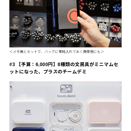
＜メモ帳とセットで、バッグに常時入れておく携帯用にも＞
#3 【予算：6,000円】8種類の文房具がミニマムセ
ットになった、プラスのチームデミ