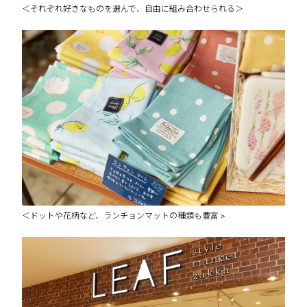
＜それぞれ好きなものを選んで、自由に組み合わせられる＞
＜ドットや花柄など、ランチョンマットの種類も豊富＞