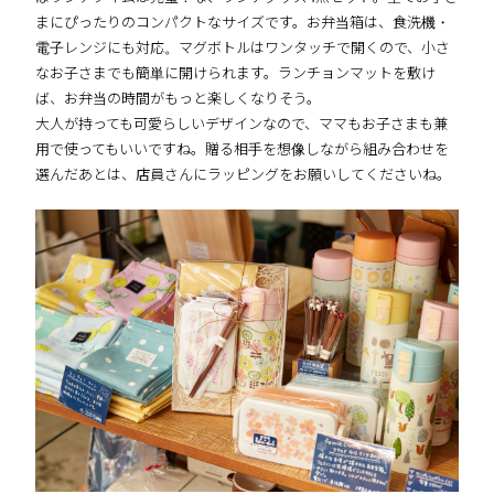
まにぴったりのコンパクトなサイズです。お弁当箱は、食洗機・
電子レンジにも対応。マグボトルはワンタッチで開くので、小さ
なお子さまでも簡単に開けられます。ランチョンマットを敷け
ば、お弁当の時間がもっと楽しくなりそう。
大人が持っても可愛らしいデザインなので、ママもお子さまも兼
用で使ってもいいですね。贈る相手を想像しながら組み合わせを
選んだあとは、店員さんにラッピングをお願いしてくださいね。