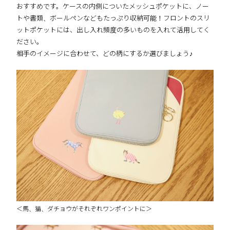
おすすめです。ケースの内側についたメッシュポケットに、ノー
トや書類、ボールペンなどもたっぷり収納可能！フロントのスリ
ットポケットには、出し入れ頻度の多いものを入れて活用してく
ださい。
相手のイメージに合わせて、どの柄にするか選びましょう♪
＜馬、猫、ダチョウがそれぞれワンポイントに＞