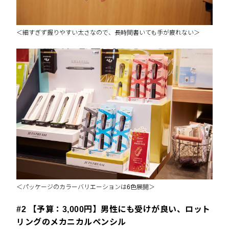
＜細すぎず握りやすい太さなので、長時間書いても手が疲れない＞
＜パッケージのカラーバリエーションは6色展開＞
#2 【予算：3,000円】男性にも受けが良い、ロット
リングのメカニカルペンシル