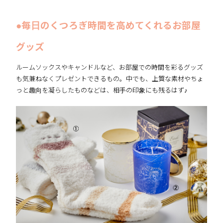
●毎日のくつろぎ時間を高めてくれるお部屋
グッズ
ルームソックスやキャンドルなど、お部屋での時間を彩るグッズ
も気兼ねなくプレゼントできるもの。中でも、上質な素材やちょ
っと趣向を凝らしたものなどは、相手の印象にも残るはず♪