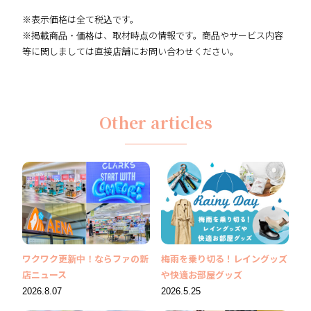
※表示価格は全て税込です。
※掲載商品・価格は、取材時点の情報です。商品やサービス内容
等に関しましては直接店舗にお問い合わせください。
Other articles
ワクワク更新中！ならファの新
梅雨を乗り切る！レイングッズ
店ニュース
や快適お部屋グッズ
2026.8.07
2026.5.25