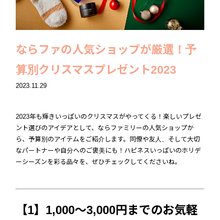
ならファの人気ショップが厳選！予
算別クリスマスプレゼント2023
2023.11.29
2023年も輝きいっぱいのクリスマスがやってくる！楽しいプレゼ
ント選びのアイデアとして、ならファミリーの人気ショップか
ら、予算別のアイテムをご紹介します。同僚や友人、そして大切
なパートナーや自分へのご褒美にも！ハピネスいっぱいのホリデ
ーシーズンを彩る品々を、ぜひチェックしてくださいね。
【1】1,000〜3,000円までのお気軽