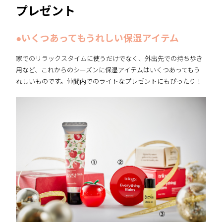
プレゼント
●いくつあってもうれしい保湿アイテム
家でのリラックスタイムに使うだけでなく、外出先での持ち歩き
用など、これからのシーズンに保湿アイテムはいくつあってもう
れしいものです。仲間内でのライトなプレゼントにもぴったり！