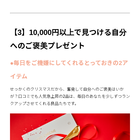
【3】10,000円以上で見つける自分
へのご褒美プレゼント
●毎日をご機嫌にしてくれるとっておきの2ア
イテム
せっかくのクリスマスだから、奮発して自分へのご褒美はいか
が？口コミでも人気急上昇の2品は、毎日のあなたを少しずつラン
クアップさせてくれる良品たちです。