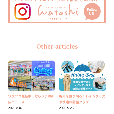
Other articles
ワクワク更新中！ならファの新
梅雨を乗り切る！レイングッズ
店ニュース
や快適お部屋グッズ
2026.8.07
2026.5.25