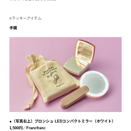
○ラッキーアイテム
手鏡
●（写真右上）ブロンシュ LEDコンパクトミラー（ホワイト）
1,500円／Francfranc