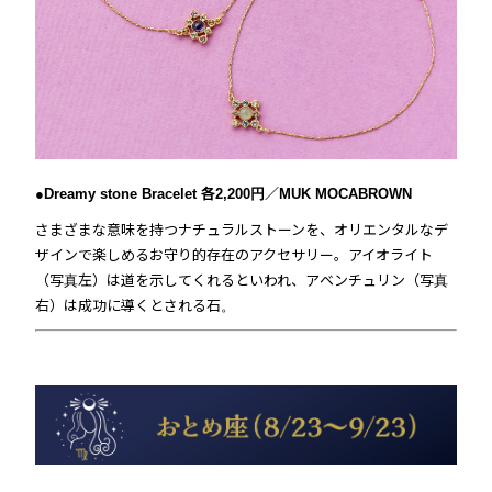
●Dreamy stone Bracelet 各2,200円／MUK MOCABROWN
さまざまな意味を持つナチュラルストーンを、オリエンタルなデ
ザインで楽しめるお守り的存在のアクセサリー。アイオライト
（写真左）は道を示してくれるといわれ、アベンチュリン（写真
右）は成功に導くとされる石。