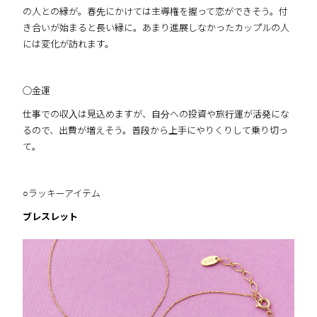
の人との縁が。春先にかけては主導権を握って恋ができそう。付
き合いが始まると長い縁に。あまり進展しなかったカップルの人
には変化が訪れます。
◯金運
仕事での収入は見込めますが、自分への投資や旅行運が活発にな
るので、出費が増えそう。普段から上手にやりくりして乗り切っ
て。
○ラッキーアイテム
ブレスレット