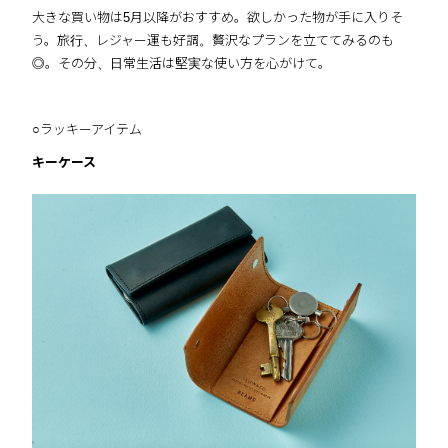
大きな買い物は5月以降がおすすめ。欲しかった物が手に入りそ
う。旅行、レジャー運も好調。贅沢なプランを立ててみるのも
◎。その分、日常生活は堅実な使い方を心がけて。
○ラッキーアイテム
キーケース