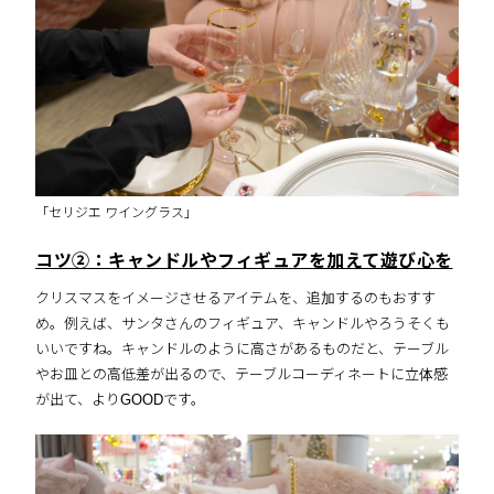
「セリジエ ワイングラス」
コツ②：キャンドルやフィギュアを加えて遊び心を
クリスマスをイメージさせるアイテムを、追加するのもおすす
め。例えば、サンタさんのフィギュア、キャンドルやろうそくも
いいですね。キャンドルのように高さがあるものだと、テーブル
やお皿との高低差が出るので、テーブルコーディネートに立体感
が出て、よりGOODです。