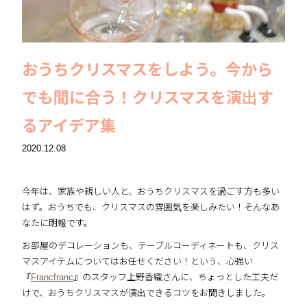
おうちクリスマスをしよう。今から
でも間に合う！クリスマスを演出す
るアイデア集
2020.12.08
今年は、家族や親しい人と、おうちクリスマスを過ごす方も多い
はず。おうちでも、クリスマスの雰囲気を楽しみたい！そんなあ
なたに朗報です。
お部屋のデコレーションも、テーブルコーディネートも、クリス
マスアイテムについてはお任せください！という、心強い
『
Francfranc
』のスタッフ上野香織さんに、ちょっとした工夫だ
けで、おうちクリスマスが演出できるコツをお聞きしました。