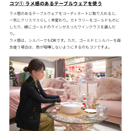
コツ① ラメ感のあるテーブルウェアを使う
ラメ感のあるテーブルウェアをコーディネートに取り入れると、
一気にクリスマスらしく早変わり。カトラリーをゴールドものに
したり、縁にゴールドのラインが入ったワイングラスを選んだ
り。
ラメ感は、シルバーでもOKです。ただ、ゴールドとシルバーを両
方使う場合は、色が喧嘩しないようにするのもコツですよ。