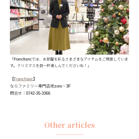
「Francfrancでは、お部屋を彩るさまざまなアイテムをご用意していま
す。クリスマスを目一杯楽しんでくださいね！」
【
Francfranc
】
ならファミリー専門店街zoro・3F
問合せ：0742-35-3366
Other articles