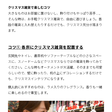
クリスマス雑貨で楽しむコツ
大きなものはお部屋に置けないし、飾り付けもやっぱり苦手…。
そんな時は、お手軽クリスマス雑貨で、自由に遊びましょう。普
段の雑貨と入れ替えたりするだけでも、クリスマス気分が高まり
ます。
コツ① 各所にクリスマス雑貨を配置する
玄関先やトイレ、書斎机やソファーテーブルなどの小さなスペー
スに、スノードームなどクリスマスならではの雑貨を飾ってみて
ください。こんな時もオーナメントが大活躍。そのままでも可愛
らしいので、壁に飾ったり、机の上にデコレーションするだけで
も、クリスマスインテリアになります。
個人的におすすめなのは、ラメ入りのフレグランス。香りも一緒
に楽しめるので重宝します。