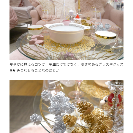
華やかに見えるコツは、平皿だけではなく、高さのあるグラスやグッズ
を組み合わせることなのだとか