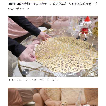
Francfrancの今期一押しのカラー、ピンク&ゴールドでまとめたテーブ
ルコーディネート
「リーフィー プレイスマット ゴールド」