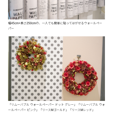
幅45cm×長さ250cmの、一人でも簡単に貼ってはがせるウォールペー
パー
「リムーバブル ウォールペーパー ドット グレー」「リムーバブル ウォ
ールペーパー ピンク」「リースMゴールド」「リースMレッド」