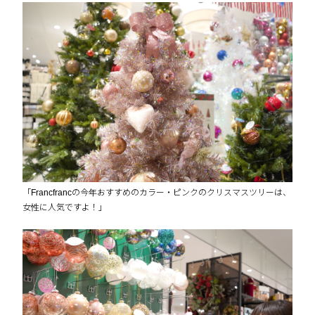
「Francfrancの今年おすすめのカラー・ピンクのクリスマスツリーは、
女性に人気ですよ！」