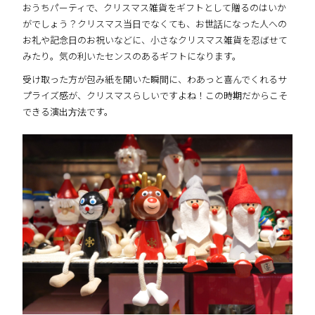
おうちパーティで、クリスマス雑貨をギフトとして贈るのはいか
がでしょう？クリスマス当日でなくても、お世話になった人への
お礼や記念日のお祝いなどに、小さなクリスマス雑貨を忍ばせて
みたり。気の利いたセンスのあるギフトになります。
受け取った方が包み紙を開いた瞬間に、わあっと喜んでくれるサ
プライズ感が、クリスマスらしいですよね！この時期だからこそ
できる演出方法です。