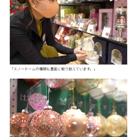
「スノードームの種類も豊富に取り揃えています。」