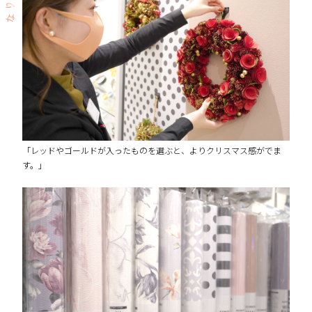
「レッドやゴールドが入ったものを選ぶと、よりクリスマス感がでま
す。」