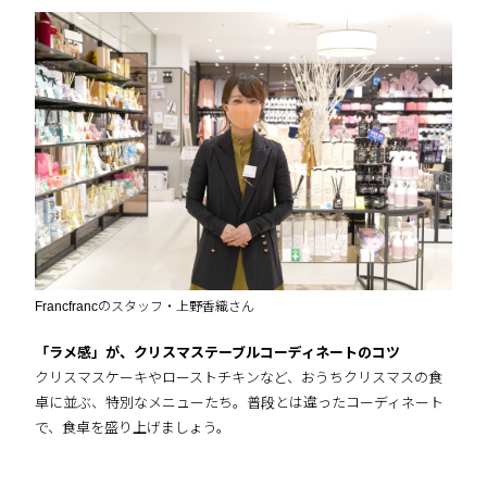
Francfrancのスタッフ・上野香織さん
「ラメ感」が、クリスマステーブルコーディネートのコツ
クリスマスケーキやローストチキンなど、おうちクリスマスの食
卓に並ぶ、特別なメニューたち。普段とは違ったコーディネート
で、食卓を盛り上げましょう。