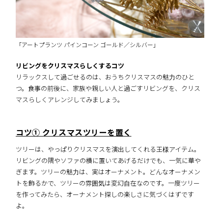
「アートプランツ パインコーン ゴールド／シルバー」
リビングをクリスマスらしくするコツ
リラックスして過ごせるのは、おうちクリスマスの魅力のひと
つ。食事の前後に、家族や親しい人と過ごすリビングを、クリス
マスらしくアレンジしてみましょう。
コツ① クリスマスツリーを置く
ツリーは、やっぱりクリスマスを演出してくれる王様アイテム。
リビングの隅やソファの横に置いてあげるだけでも、一気に華や
ぎます。ツリーの魅力は、実はオーナメント。どんなオーナメン
トを飾るかで、ツリーの雰囲気は変幻自在なのです。一度ツリー
を作ってみたら、オーナメント探しの楽しさに気づくはずです
よ。