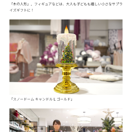
「木の人形」。フィギュアなどは、大人も子どもも嬉しい小さなサプラ
イズギフトに！
「スノードーム キャンドル L ゴールド」