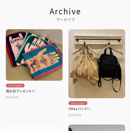
Archive
アーカイブ
ファッション
母の日プレゼント！！
2026.04.26
ファッション
3Wayバック！！
2026.04.25