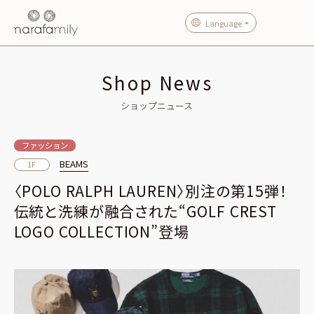
Language
Shop News
ショップニュース
ファッション
BEAMS
1F
〈POLO RALPH LAUREN〉別注の第15弾！
伝統と洗練が融合された“GOLF CREST
LOGO COLLECTION”登場